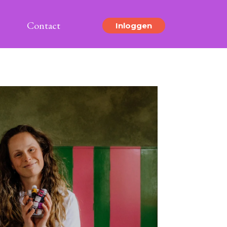
Contact
Inloggen