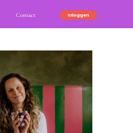
Contact
Inloggen